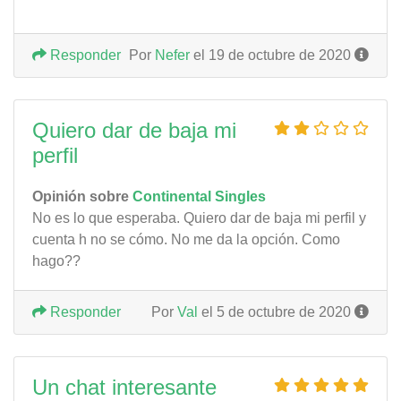
Responder
Por
Nefer
el 19 de octubre de 2020
Quiero dar de baja mi
perfil
Opinión sobre
Continental Singles
No es lo que esperaba. Quiero dar de baja mi perfil y
cuenta h no se cómo. No me da la opción. Como
hago??
Responder
Por
Val
el 5 de octubre de 2020
Un chat interesante