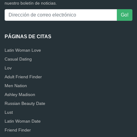
nuestro boletín de noticias.
PÁGINAS DE CITAS
Latin Woman Love
Casual Dating
Lov
Adult Friend Finder
Men Nation
Ashley Madison
Russian Beauty Date
Lust
Latin Woman Date
Friend Finder