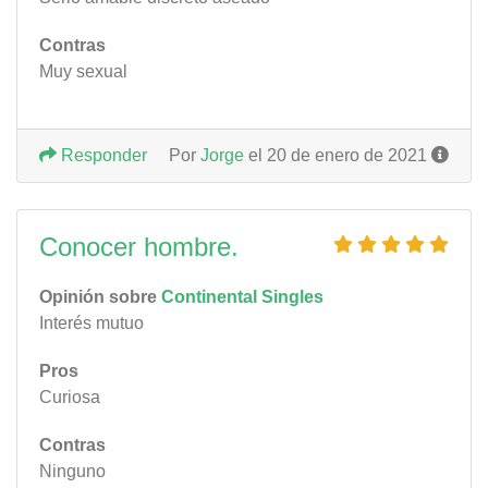
Contras
Muy sexual
Responder
Por
Jorge
el 20 de enero de 2021
Conocer hombre.
Opinión sobre
Continental Singles
Interés mutuo
Pros
Curiosa
Contras
Ninguno