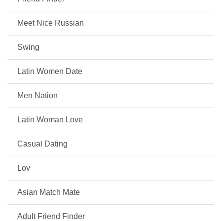
Meet Nice Russian
Swing
Latin Women Date
Men Nation
Latin Woman Love
Casual Dating
Lov
Asian Match Mate
Adult Friend Finder