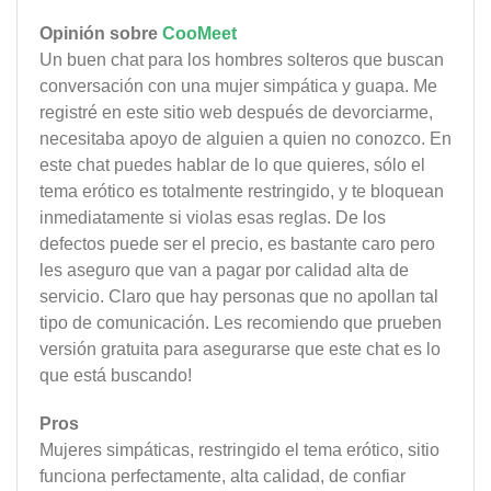
Opinión sobre
CooMeet
Un buen chat para los hombres solteros que buscan
conversación con una mujer simpática y guapa. Me
registré en este sitio web después de devorciarme,
necesitaba apoyo de alguien a quien no conozco. En
este chat puedes hablar de lo que quieres, sólo el
tema erótico es totalmente restringido, y te bloquean
inmediatamente si violas esas reglas. De los
defectos puede ser el precio, es bastante caro pero
les aseguro que van a pagar por calidad alta de
servicio. Claro que hay personas que no apollan tal
tipo de comunicación. Les recomiendo que prueben
versión gratuita para asegurarse que este chat es lo
que está buscando!
Pros
Mujeres simpáticas, restringido el tema erótico, sitio
funciona perfectamente, alta calidad, de confiar