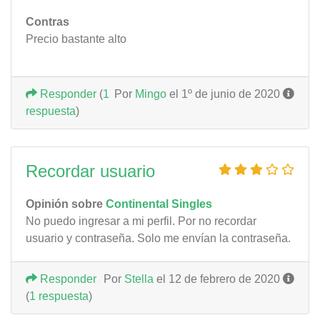
Contras
Precio bastante alto
Responder
(
1
Por
Mingo
el 1º de junio de 2020
respuesta
)
Recordar usuario
Opinión sobre
Continental Singles
No puedo ingresar a mi perfil. Por no recordar
usuario y contraseña. Solo me envían la contraseña.
Responder
Por
Stella
el 12 de febrero de 2020
(
1 respuesta
)