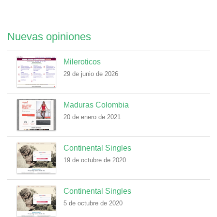
Nuevas opiniones
Mileroticos
29 de junio de 2026
Maduras Colombia
20 de enero de 2021
Continental Singles
19 de octubre de 2020
Continental Singles
5 de octubre de 2020