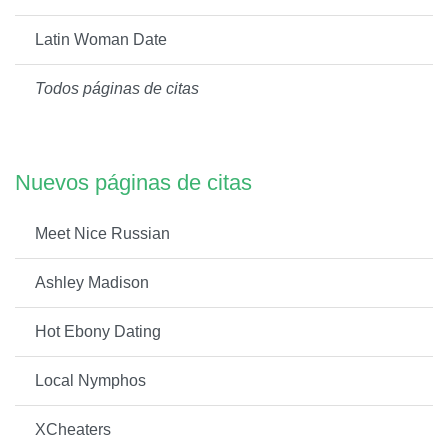
Latin Woman Date
Todos páginas de citas
Nuevos páginas de citas
Meet Nice Russian
Ashley Madison
Hot Ebony Dating
Local Nymphos
XCheaters