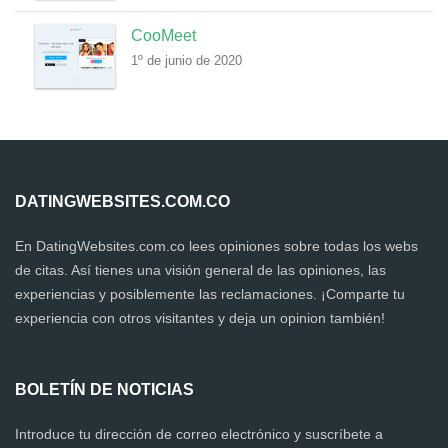
CooMeet
1º de junio de 2020
DATINGWEBSITES.COM.CO
En DatingWebsites.com.co lees opiniones sobre todas los webs
de citas. Así tienes una visión general de las opiniones, las
experiencias y posiblemente las reclamaciones. ¡Comparte tu
experiencia con otros visitantes y deja un opinion también!
BOLETÍN DE NOTICIAS
Introduce tu dirección de correo electrónico y suscríbete a