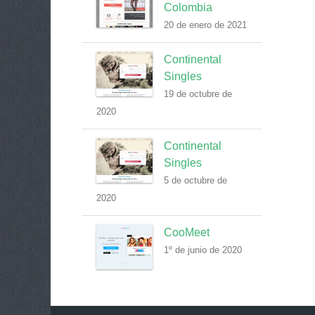
Colombia
20 de enero de 2021
Continental
Singles
19 de octubre de
2020
Continental
Singles
5 de octubre de
2020
CooMeet
1º de junio de 2020