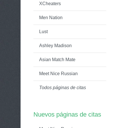
XCheaters
Men Nation
Lust
Ashley Madison
Asian Match Mate
Meet Nice Russian
Todos páginas de citas
Nuevos páginas de citas