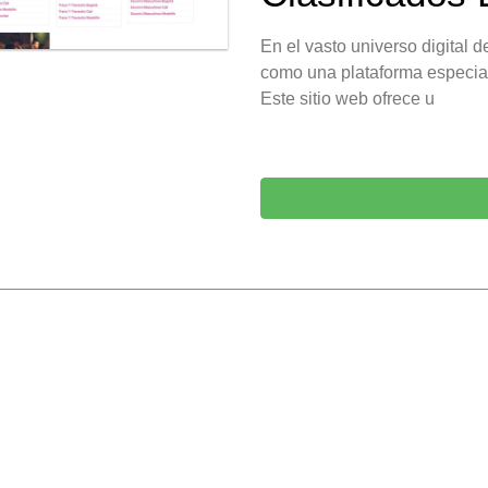
En el vasto universo digital 
como una plataforma especial
Este sitio web ofrece u