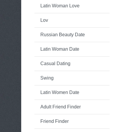
Latin Woman Love
Lov
Russian Beauty Date
Latin Woman Date
Casual Dating
Swing
Latin Women Date
Adult Friend Finder
Friend Finder