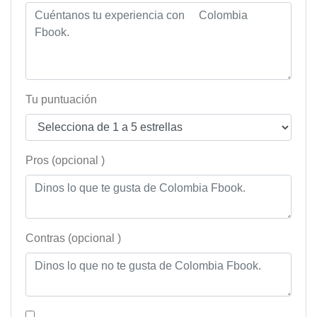
Tu puntuación
Pros (opcional )
Contras (opcional )