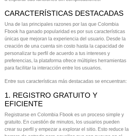
CARACTERÍSTICAS DESTACADAS
Una de las principales razones por las que Colombia
Fbook ha ganado popularidad es por sus características
únicas que mejoran la experiencia del usuario. Desde la
creación de una cuenta sin costo hasta la capacidad de
personalizar tu perfil de acuerdo a tus intereses y
preferencias, la plataforma ofrece múltiples herramientas
para facilitar la interacción entre los usuarios.
Entre sus características más destacadas se encuentran:
1. REGISTRO GRATUITO Y
EFICIENTE
Registrarse en Colombia Fbook es un proceso simple y
gratuito. En cuestión de minutos, los usuarios pueden
crear su perfil y empezar a explorar el sitio. Esto reduce la