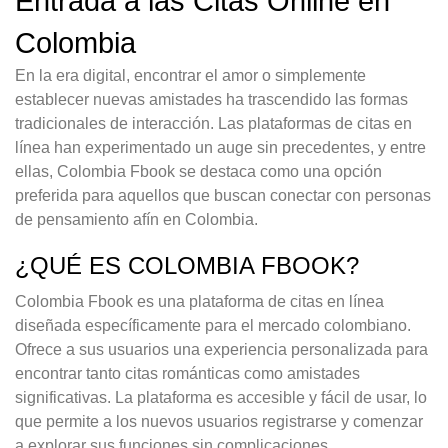
Entrada a las Citas Online en
Colombia
En la era digital, encontrar el amor o simplemente
establecer nuevas amistades ha trascendido las formas
tradicionales de interacción. Las plataformas de citas en
línea han experimentado un auge sin precedentes, y entre
ellas, Colombia Fbook se destaca como una opción
preferida para aquellos que buscan conectar con personas
de pensamiento afín en Colombia.
¿QUÉ ES COLOMBIA FBOOK?
Colombia Fbook es una plataforma de citas en línea
diseñada específicamente para el mercado colombiano.
Ofrece a sus usuarios una experiencia personalizada para
encontrar tanto citas románticas como amistades
significativas. La plataforma es accesible y fácil de usar, lo
que permite a los nuevos usuarios registrarse y comenzar
a explorar sus funciones sin complicaciones.