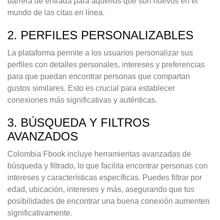
barrera de entrada para aquellos que son nuevos en el
mundo de las citas en línea.
2. PERFILES PERSONALIZABLES
La plataforma permite a los usuarios personalizar sus
perfiles con detalles personales, intereses y preferencias
para que puedan encontrar personas que compartan
gustos similares. Esto es crucial para establecer
conexiones más significativas y auténticas.
3. BÚSQUEDA Y FILTROS
AVANZADOS
Colombia Fbook incluye herramientas avanzadas de
búsqueda y filtrado, lo que facilita encontrar personas con
intereses y características específicas. Puedes filtrar por
edad, ubicación, intereses y más, asegurando que tus
posibilidades de encontrar una buena conexión aumenten
significativamente.