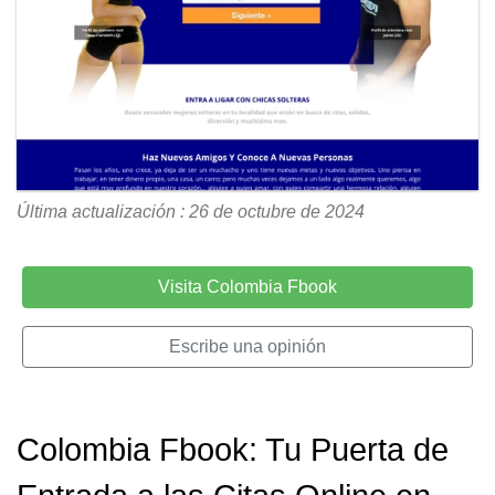
Última actualización : 26 de octubre de 2024
Visita Colombia Fbook
Escribe una opinión
Colombia Fbook: Tu Puerta de