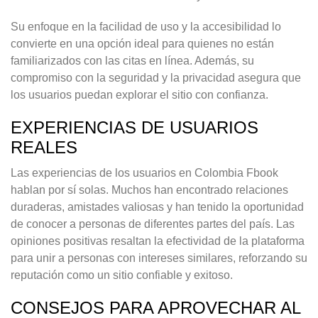
Su enfoque en la facilidad de uso y la accesibilidad lo
convierte en una opción ideal para quienes no están
familiarizados con las citas en línea. Además, su
compromiso con la seguridad y la privacidad asegura que
los usuarios puedan explorar el sitio con confianza.
EXPERIENCIAS DE USUARIOS
REALES
Las experiencias de los usuarios en Colombia Fbook
hablan por sí solas. Muchos han encontrado relaciones
duraderas, amistades valiosas y han tenido la oportunidad
de conocer a personas de diferentes partes del país. Las
opiniones positivas resaltan la efectividad de la plataforma
para unir a personas con intereses similares, reforzando su
reputación como un sitio confiable y exitoso.
CONSEJOS PARA APROVECHAR AL