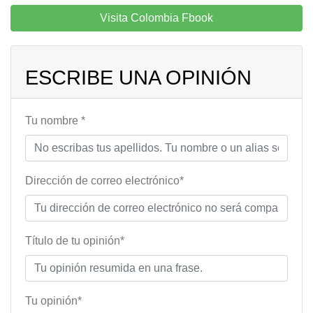
Visita Colombia Fbook
ESCRIBE UNA OPINIÓN
Tu nombre *
Dirección de correo electrónico*
Título de tu opinión*
Tu opinión*