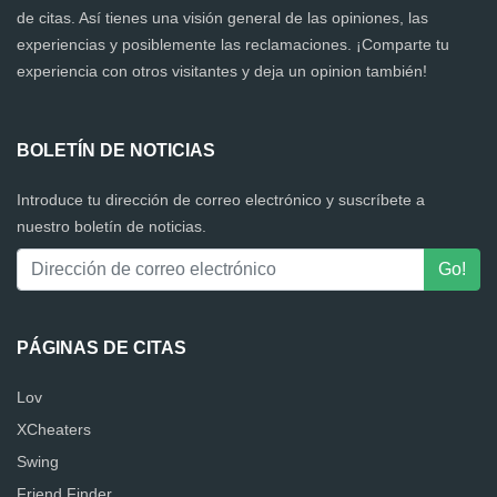
de citas. Así tienes una visión general de las opiniones, las
experiencias y posiblemente las reclamaciones. ¡Comparte tu
experiencia con otros visitantes y deja un opinion también!
BOLETÍN DE NOTICIAS
Introduce tu dirección de correo electrónico y suscríbete a
nuestro boletín de noticias.
PÁGINAS DE CITAS
Lov
XCheaters
Swing
Friend Finder