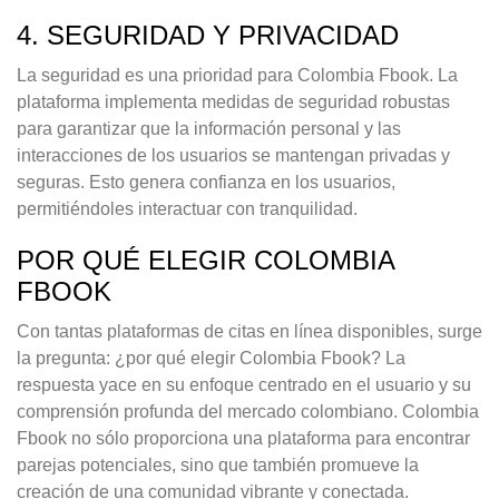
4. SEGURIDAD Y PRIVACIDAD
La seguridad es una prioridad para Colombia Fbook. La
plataforma implementa medidas de seguridad robustas
para garantizar que la información personal y las
interacciones de los usuarios se mantengan privadas y
seguras. Esto genera confianza en los usuarios,
permitiéndoles interactuar con tranquilidad.
POR QUÉ ELEGIR COLOMBIA
FBOOK
Con tantas plataformas de citas en línea disponibles, surge
la pregunta: ¿por qué elegir Colombia Fbook? La
respuesta yace en su enfoque centrado en el usuario y su
comprensión profunda del mercado colombiano. Colombia
Fbook no sólo proporciona una plataforma para encontrar
parejas potenciales, sino que también promueve la
creación de una comunidad vibrante y conectada.