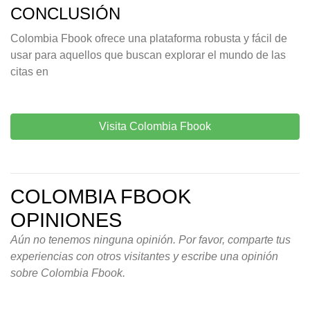
CONCLUSIÓN
Colombia Fbook ofrece una plataforma robusta y fácil de
usar para aquellos que buscan explorar el mundo de las
citas en
Visita Colombia Fbook
COLOMBIA FBOOK
OPINIONES
Aún no tenemos ninguna opinión. Por favor, comparte tus
experiencias con otros visitantes y escribe una opinión
sobre Colombia Fbook.