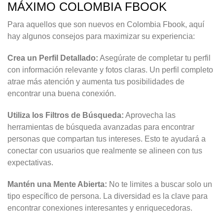
MÁXIMO COLOMBIA FBOOK
Para aquellos que son nuevos en Colombia Fbook, aquí
hay algunos consejos para maximizar su experiencia:
Crea un Perfil Detallado:
Asegúrate de completar tu perfil
con información relevante y fotos claras. Un perfil completo
atrae más atención y aumenta tus posibilidades de
encontrar una buena conexión.
Utiliza los Filtros de Búsqueda:
Aprovecha las
herramientas de búsqueda avanzadas para encontrar
personas que compartan tus intereses. Esto te ayudará a
conectar con usuarios que realmente se alineen con tus
expectativas.
Mantén una Mente Abierta:
No te limites a buscar solo un
tipo específico de persona. La diversidad es la clave para
encontrar conexiones interesantes y enriquecedoras.