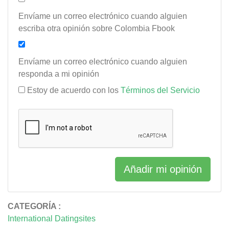
Envíame un correo electrónico cuando alguien
escriba otra opinión sobre Colombia Fbook
Envíame un correo electrónico cuando alguien
responda a mi opinión
Estoy de acuerdo con los
Términos del Servicio
Añadir mi opinión
CATEGORÍA :
International Datingsites