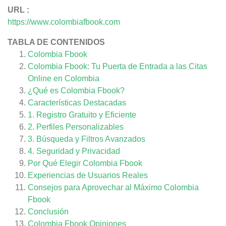
URL :
https://www.colombiafbook.com
TABLA DE CONTENIDOS
Colombia Fbook
Colombia Fbook: Tu Puerta de Entrada a las Citas
Online en Colombia
¿Qué es Colombia Fbook?
Características Destacadas
1. Registro Gratuito y Eficiente
2. Perfiles Personalizables
3. Búsqueda y Filtros Avanzados
4. Seguridad y Privacidad
Por Qué Elegir Colombia Fbook
Experiencias de Usuarios Reales
Consejos para Aprovechar al Máximo Colombia
Fbook
Conclusión
Colombia Fbook
Opiniones