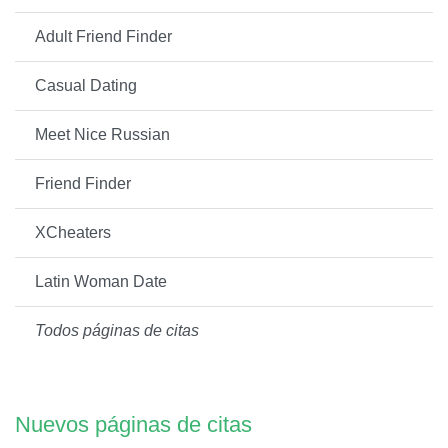
Adult Friend Finder
Casual Dating
Meet Nice Russian
Friend Finder
XCheaters
Latin Woman Date
Todos páginas de citas
Nuevos páginas de citas