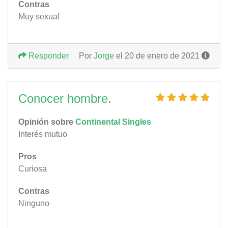
Contras
Muy sexual
Responder
Por
Jorge
el 20 de enero de 2021
Conocer hombre.
Opinión sobre
Continental Singles
Interés mutuo
Pros
Curiosa
Contras
Ninguno