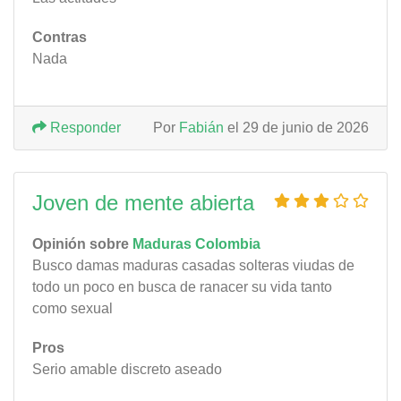
Contras
Nada
Responder
Por
Fabián
el 29 de junio de 2026
Joven de mente abierta
Opinión sobre
Maduras Colombia
Busco damas maduras casadas solteras viudas de
todo un poco en busca de ranacer su vida tanto
como sexual
Pros
Serio amable discreto aseado