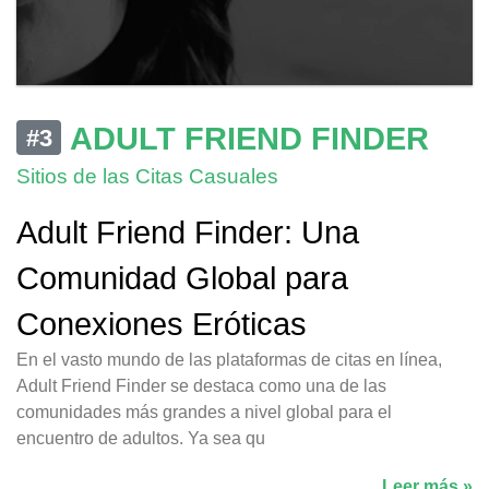
ADULT FRIEND FINDER
#3
Sitios de las Citas Casuales
Adult Friend Finder: Una
Comunidad Global para
Conexiones Eróticas
En el vasto mundo de las plataformas de citas en línea,
Adult Friend Finder se destaca como una de las
comunidades más grandes a nivel global para el
encuentro de adultos. Ya sea qu
Leer más »