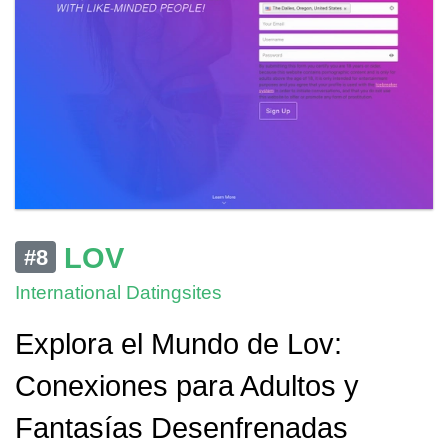
LOV
#8
International Datingsites
Explora el Mundo de Lov:
Conexiones para Adultos y
Fantasías Desenfrenadas