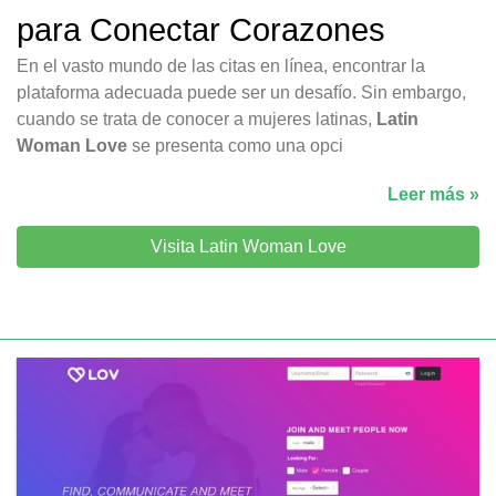
para Conectar Corazones
En el vasto mundo de las citas en línea, encontrar la
plataforma adecuada puede ser un desafío. Sin embargo,
cuando se trata de conocer a mujeres latinas,
Latin
Woman Love
se presenta como una opci
Leer más »
Visita Latin Woman Love