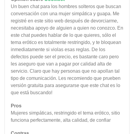
Un buen chat para los hombres solteros que buscan
conversación con una mujer simpática y guapa. Me
registré en este sitio web después de devorciarme,
necesitaba apoyo de alguien a quien no conozco. En
este chat puedes hablar de lo que quieres, sólo el
tema erótico es totalmente restringido, y te bloquean
inmediatamente si violas esas reglas. De los
defectos puede ser el precio, es bastante caro pero
les aseguro que van a pagar por calidad alta de
servicio. Claro que hay personas que no apollan tal
tipo de comunicación. Les recomiendo que prueben
versión gratuita para asegurarse que este chat es lo
que está buscando!
Pros
Mujeres simpáticas, restringido el tema erótico, sitio
funciona perfectamente, alta calidad, de confiar
Contras