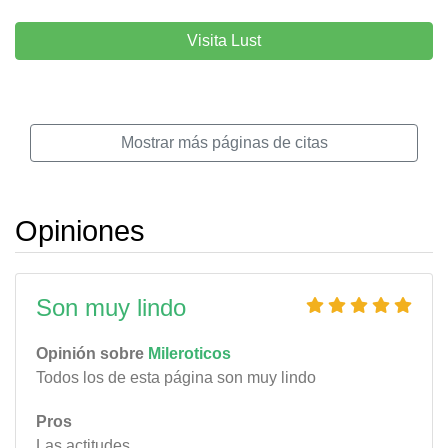
Visita Lust
Mostrar más páginas de citas
Opiniones
Son muy lindo
Opinión sobre
Mileroticos
Todos los de esta página son muy lindo
Pros
Las actitudes