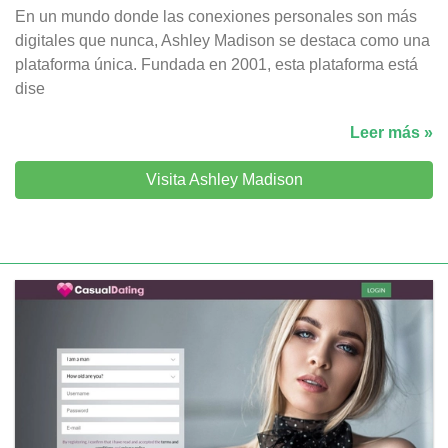
En un mundo donde las conexiones personales son más
digitales que nunca, Ashley Madison se destaca como una
plataforma única. Fundada en 2001, esta plataforma está
dise
Leer más »
Visita Ashley Madison