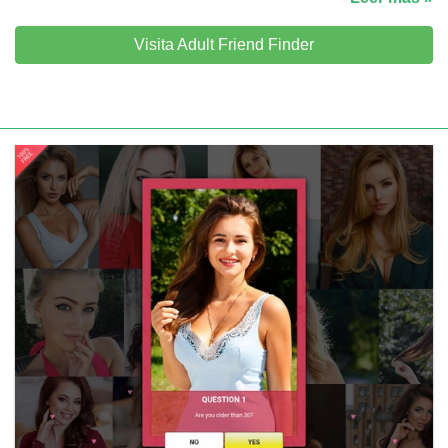
Visita Adult Friend Finder