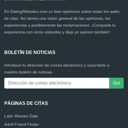
En DatingWebsites.com.co lees opiniones sobre todas los webs
de citas. Así tienes una visión general de las opiniones, las
experiencias y posiblemente las reclamaciones. ¡Comparte tu
experiencia con otros visitantes y deja un opinion también!
BOLETÍN DE NOTICIAS
Introduce tu dirección de correo electrónico y suscríbete a
nuestro boletín de noticias.
PÁGINAS DE CITAS
Latin Women Date
Adult Friend Finder