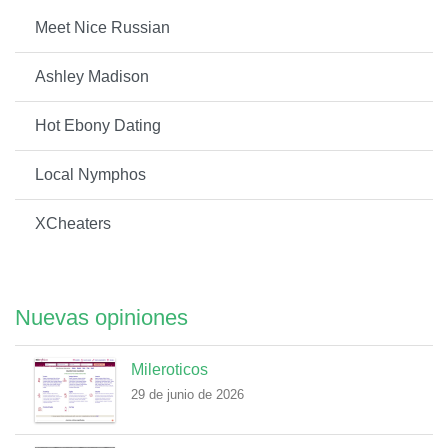
Meet Nice Russian
Ashley Madison
Hot Ebony Dating
Local Nymphos
XCheaters
Nuevas opiniones
Mileroticos
29 de junio de 2026