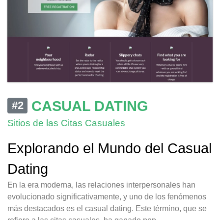
CASUAL DATING
#2
Sitios de las Citas Casuales
Explorando el Mundo del Casual
Dating
En la era moderna, las relaciones interpersonales han
evolucionado significativamente, y uno de los fenómenos
más destacados es el casual dating. Este término, que se