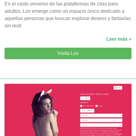
En el vasto universo de las plataformas de citas para
adultos, Lov emerge como un espacio único dedicado a
aquellas personas que buscan explorar deseos y fantasías
sin restr
Leer más »
Visita Lov