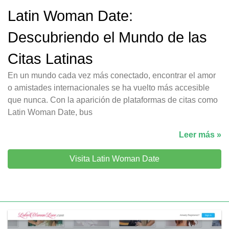
Latin Woman Date:
Descubriendo el Mundo de las
Citas Latinas
En un mundo cada vez más conectado, encontrar el amor
o amistades internacionales se ha vuelto más accesible
que nunca. Con la aparición de plataformas de citas como
Latin Woman Date, bus
Leer más »
Visita Latin Woman Date