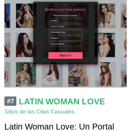
LATIN WOMAN LOVE
#7
Sitios de las Citas Casuales
Latin Woman Love: Un Portal