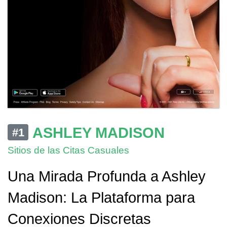
ASHLEY MADISON
#1
Sitios de las Citas Casuales
Una Mirada Profunda a Ashley
Madison: La Plataforma para
Conexiones Discretas