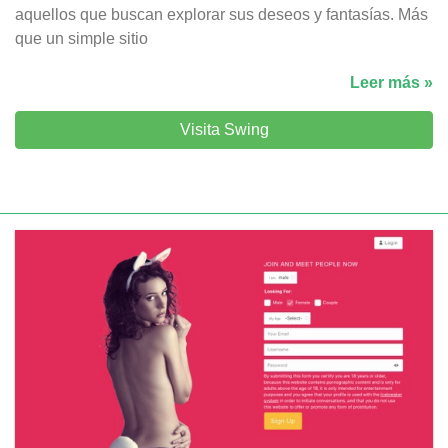
aquellos que buscan explorar sus deseos y fantasías. Más
que un simple sitio
Leer más »
Visita Swing