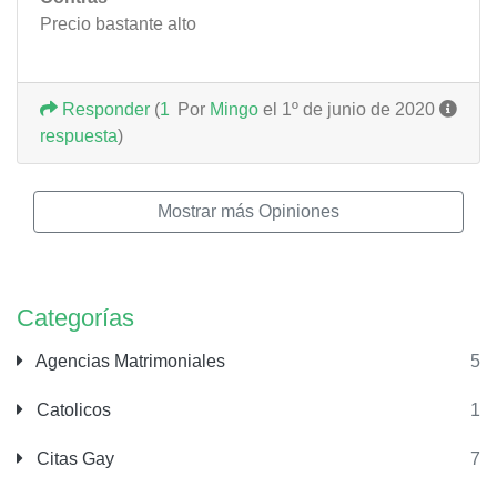
Precio bastante alto
Responder
(
1
Por
Mingo
el 1º de junio de 2020
respuesta
)
Mostrar más Opiniones
Categorías
Agencias Matrimoniales
5
Catolicos
1
Citas Gay
7