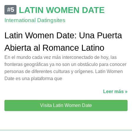
LATIN WOMEN DATE
#5
International Datingsites
Latin Women Date: Una Puerta
Abierta al Romance Latino
En el mundo cada vez más interconectado de hoy, las
fronteras geográficas ya no son un obstáculo para conocer
personas de diferentes culturas y orígenes. Latin Women
Date es una plataforma que
Leer más »
Visita Latin Women Date