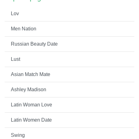
Lov
Men Nation
Russian Beauty Date
Lust
Asian Match Mate
Ashley Madison
Latin Woman Love
Latin Women Date
Swing