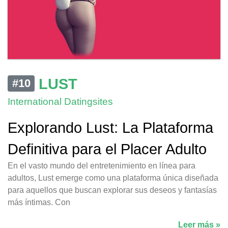
LUST
#10
International Datingsites
Explorando Lust: La Plataforma
Definitiva para el Placer Adulto
En el vasto mundo del entretenimiento en línea para
adultos, Lust emerge como una plataforma única diseñada
para aquellos que buscan explorar sus deseos y fantasías
más íntimas. Con
Leer más »