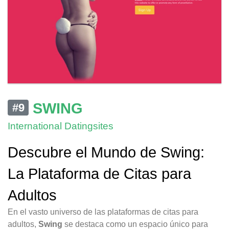
SWING
#9
International Datingsites
Descubre el Mundo de Swing:
La Plataforma de Citas para
Adultos
En el vasto universo de las plataformas de citas para
adultos,
Swing
se destaca como un espacio único para