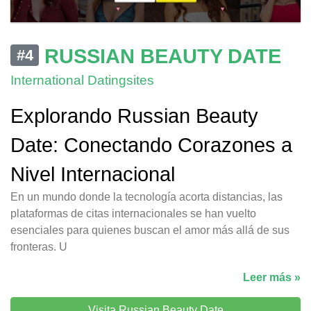
RUSSIAN BEAUTY DATE
#4
International Datingsites
Explorando Russian Beauty
Date: Conectando Corazones a
Nivel Internacional
En un mundo donde la tecnología acorta distancias, las
plataformas de citas internacionales se han vuelto
esenciales para quienes buscan el amor más allá de sus
fronteras. U
Leer más »
Visita Russian Beauty Date